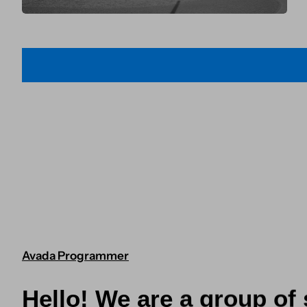
Avada Programmer
Hello! We are a group of 