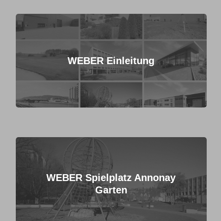
WEBER Einleitung
WEBER Spielplatz Annonay
Garten