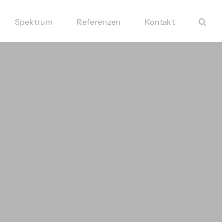
Spektrum
Referenzen
Kontakt