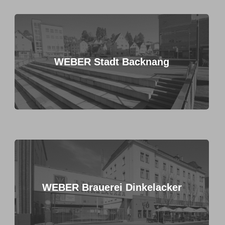
WEBER Stadt Backnang
WEBER Brauerei Dinkelacker