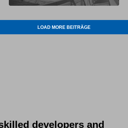
LOAD MORE BEITRÄGE
skilled developers and