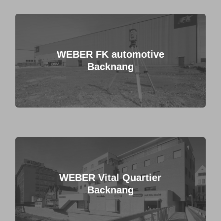
WEBER FK automotive
Backnang
WEBER Vital Quartier
Backnang